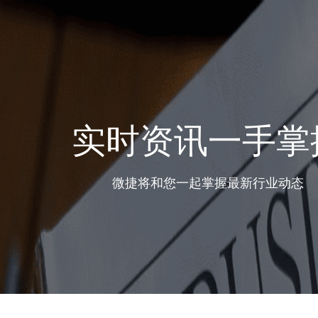
实时资讯一手掌
微捷将和您一起掌握最新行业动态