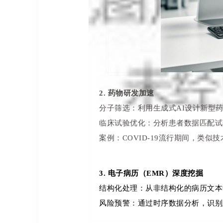
2. 药物研发加速
分子筛选：利用生成式AI设计新型
临床试验优化：分析患者数据匹配试
案例：COVID-19流行期间，类
3. 电子病历（EMR）深度挖掘
结构化处理：从非结构化的病历文本
风险预警：通过时序数据分析，识别