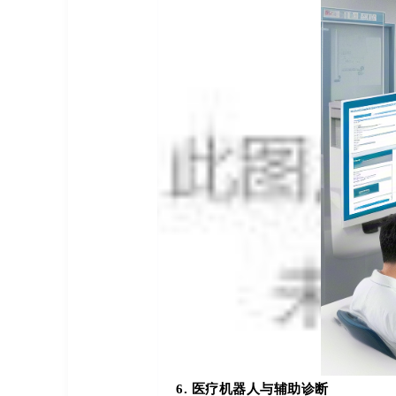
6. 医疗机器人与辅助诊断