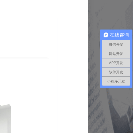
在线咨询
微信开发
网站开发
APP开发
软件开发
小程序开发