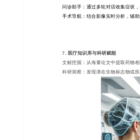
问诊助手：通过多轮对话收集症状，
手术导航：结合影像实时分析，辅助
7. 医疗知识库与科研赋能
文献挖掘：从海量论文中提取药物相
科研洞察：发现潜在生物标志物或疾