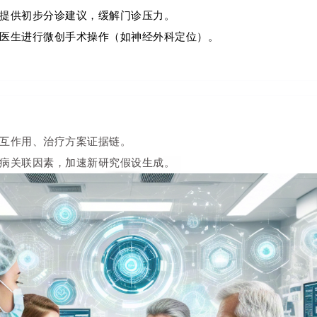
提供初步分诊建议，缓解门诊压力。
医生进行微创手术操作（如神经外科定位）。
互作用、治疗方案证据链。
病关联因素，加速新研究假设生成。