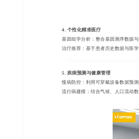
4. 个性化精准医疗
基因组学分析：整合基因测序数据与
治疗推荐：基于患者历史数据与医学
5. 疾病预测与健康管理
慢病防控：利用可穿戴设备数据预测
流行病建模：结合气候、人口流动数