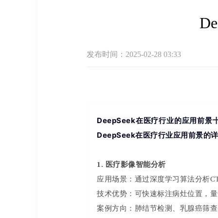
D
发布时间：2025-02-28 03:33
DeepSeek在医疗行业的应用
DeepSeek在医疗行业应用前景的
1. 医疗影像智能分析
应用场景：通过深度学习算法分析C
技术优势：可快速标注病灶位置，量
案例方向：肺结节检测、乳腺癌筛查