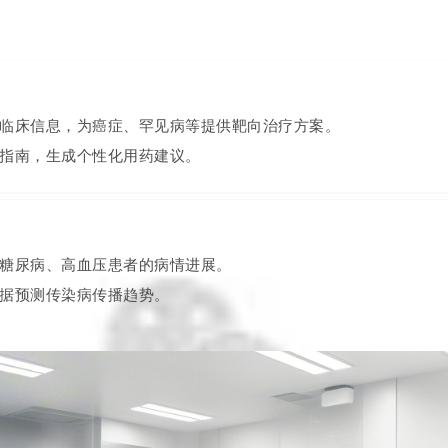
临床信息，为癌症、罕见病等提供靶向治疗方案。
指南，生成个性化用药建议。
糖尿病、高血压患者的病情进展。
据预测传染病传播趋势。