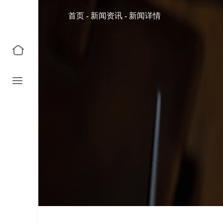
首页
-
新闻资讯
-
新闻详情